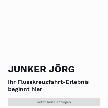
JUNKER JÖRG
Ihr Flusskreuzfahrt-Erlebnis
beginnt hier
Jetzt Reise anfragen